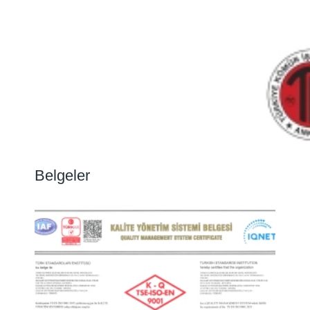
Belgeler