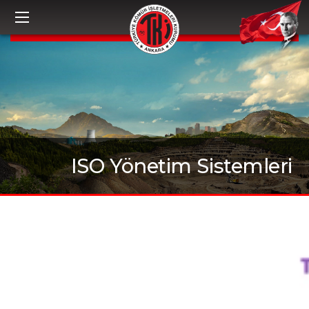
ISO Yönetim Sistemleri