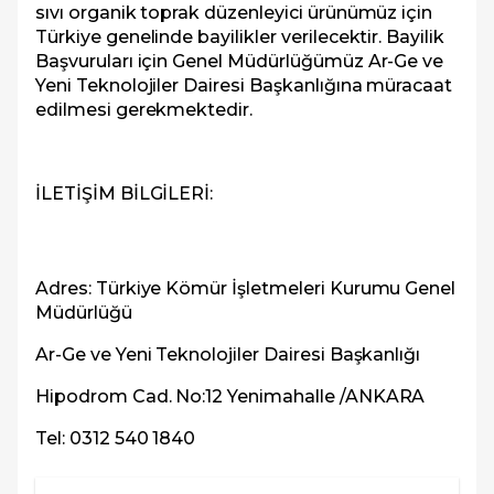
sıvı organik toprak düzenleyici ürünümüz için
Türkiye genelinde bayilikler verilecektir. Bayilik
Başvuruları için Genel Müdürlüğümüz Ar-Ge ve
Yeni Teknolojiler Dairesi Başkanlığına müracaat
edilmesi gerekmektedir.
İLETİŞİM BİLGİLERİ:
Adres: Türkiye Kömür İşletmeleri Kurumu Genel
Müdürlüğü
Ar-Ge ve Yeni Teknolojiler Dairesi Başkanlığı
Hipodrom Cad. No:12 Yenimahalle /ANKARA
Tel: 0312 540 1840